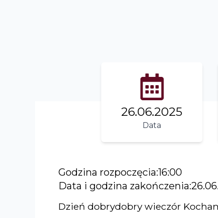
26.06.2025
Data
Godzina rozpoczęcia:
16:00
Data i godzina zakończenia:
26.06
Dzień dobrydobry wieczór Kochani,