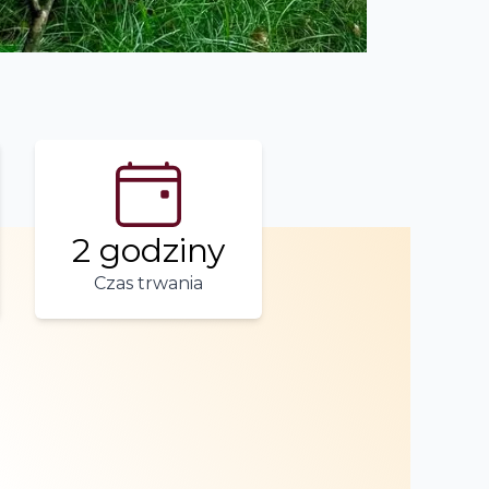
2 godziny
Czas trwania