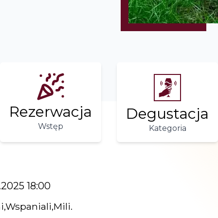
Rezerwacja
Degustacja
Wstęp
Kategoria
.2025 18:00
Wspaniali,Mili.