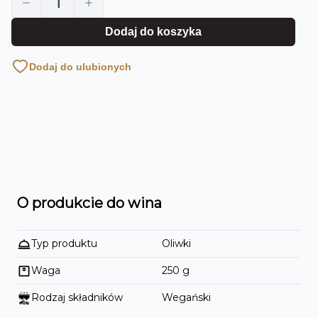
1
Dodaj do koszyka
Dodaj do ulubionych
O produkcie do wina
Typ produktu
Oliwki
Waga
250
g
Rodzaj składników
Wegański