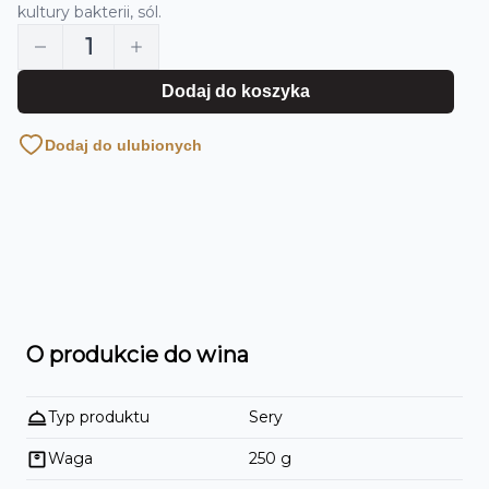
kultury bakterii, sól.
1
Dodaj do koszyka
Dodaj do ulubionych
O produkcie do wina
Typ produktu
Sery
Waga
250
g