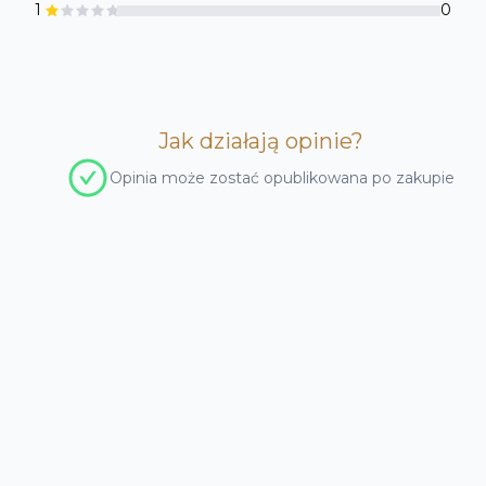
1
0
Jak działają opinie
?
Opinia może zostać opublikowana po zakupie