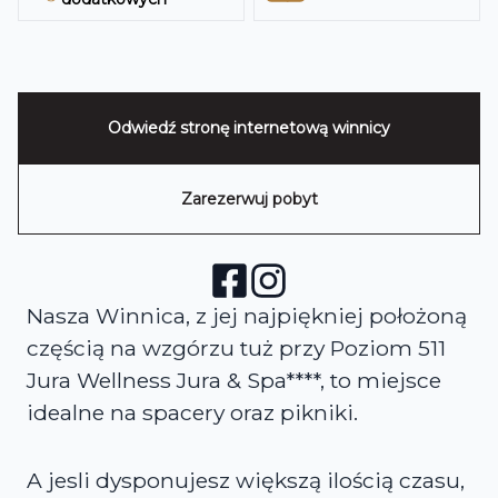
Odwiedź stronę internetową
winnicy
Zarezerwuj pobyt
Nasza Winnica, z jej najpiękniej położoną
częścią na wzgórzu tuż przy Poziom 511
Jura Wellness Jura & Spa****, to miejsce
idealne na spacery oraz pikniki.
A jesli dysponujesz większą ilością czasu,