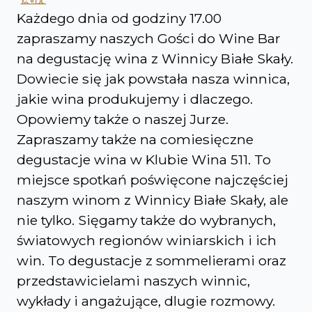
Każdego dnia od godziny 17.00
zapraszamy naszych Gości do Wine Bar
na degustację wina z Winnicy Białe Skały.
Dowiecie się jak powstała nasza winnica,
jakie wina produkujemy i dlaczego.
Opowiemy także o naszej Jurze.
Zapraszamy także na comiesięczne
degustacje wina w Klubie Wina 511. To
miejsce spotkań poświęcone najczęściej
naszym winom z Winnicy Białe Skały, ale
nie tylko. Sięgamy także do wybranych,
światowych regionów winiarskich i ich
win. To degustacje z sommelierami oraz
przedstawicielami naszych winnic,
wykłady i angażujące, dlugie rozmowy.