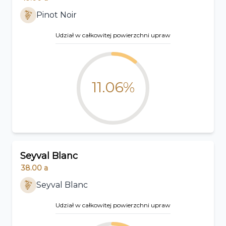
Pinot Noir
Udział w całkowitej powierzchni upraw
11.06%
Seyval Blanc
38.00
a
Seyval Blanc
Udział w całkowitej powierzchni upraw