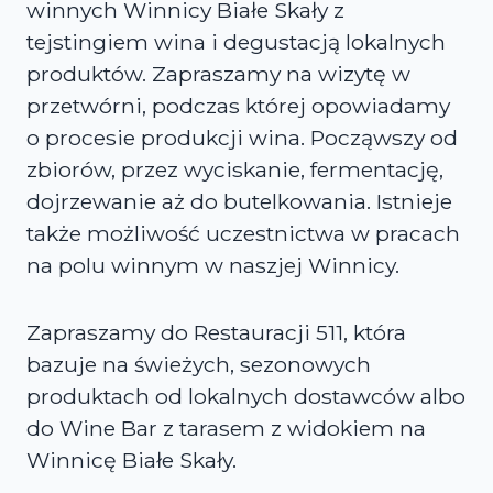
winnych Winnicy Białe Skały z
tejstingiem wina i degustacją lokalnych
produktów. Zapraszamy na wizytę w
przetwórni, podczas której opowiadamy
o procesie produkcji wina. Począwszy od
zbiorów, przez wyciskanie, fermentację,
dojrzewanie aż do butelkowania. Istnieje
także możliwość uczestnictwa w pracach
na polu winnym w naszjej Winnicy.
Zapraszamy do Restauracji 511, która
bazuje na świeżych, sezonowych
produktach od lokalnych dostawców albo
do Wine Bar z tarasem z widokiem na
Winnicę Białe Skały.