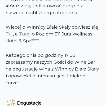
która swoją unikatowość czerpie z
naszego najbliższego otoczenia.
Wiecej o Winnicy Białe Skały dowiesz się
Tu
, a
Tutaj
o Poziom 511 Jura Wellness
Hotel & Spa****
Każdego dnia od godziny 17.00
zapraszamy naszych Gości do Wine Bar
na degustację wina z Winnicy Białe Skały
i opowieści o interesującej i pięknej
Jurze.
Degustacje