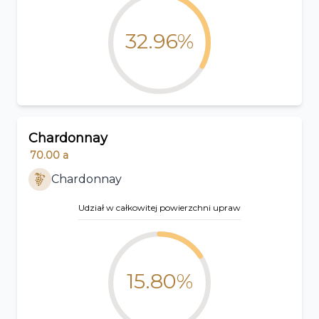
32.96%
Chardonnay
70.00
a
Chardonnay
Udział w całkowitej powierzchni upraw
15.80%