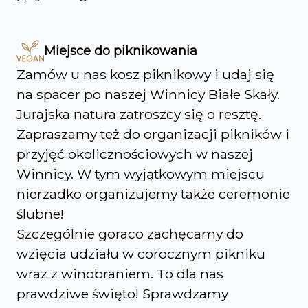
Miejsce do piknikowania
Zamów u nas kosz piknikowy i udaj się
na spacer po naszej Winnicy Białe Skały.
Jurajska natura zatroszcy się o resztę.
Zapraszamy też do organizacji pikników i
przyjęć okolicznościowych w naszej
Winnicy. W tym wyjątkowym miejscu
nierzadko organizujemy także ceremonie
ślubne!
Szczególnie goraco zachęcamy do
wzięcia udziału w corocznym pikniku
wraz z winobraniem. To dla nas
prawdziwe święto! Sprawdzamy