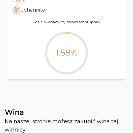
Johanniter
Udział w całkowitej powierzchni upraw
1.58%
Wina
Na naszej stronie możesz zakupić wina tej
winnicy