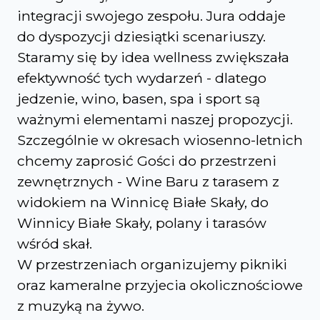
integracji swojego zespołu. Jura oddaje
do dyspozycji dziesiątki scenariuszy.
Staramy się by idea wellness zwiększała
efektywność tych wydarzeń - dlatego
jedzenie, wino, basen, spa i sport są
ważnymi elementami naszej propozycji.
Szczególnie w okresach wiosenno-letnich
chcemy zaprosić Gości do przestrzeni
zewnętrznych - Wine Baru z tarasem z
widokiem na Winnicę Białe Skały, do
Winnicy Białe Skały, polany i tarasów
wśród skał.
W przestrzeniach organizujemy pikniki
oraz kameralne przyjecia okolicznościowe
z muzyką na żywo.