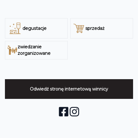
degustacje
sprzedaż
zwiedzanie
zorganizowane
Odwiedź stronę internetową
winnicy